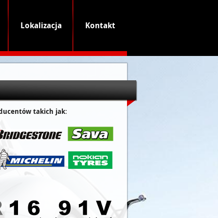
Lokalizacja
Kontakt
oducentów takich jak
: