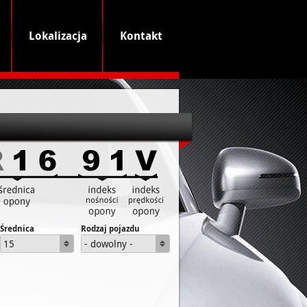
Lokalizacja
Kontakt
Średnica
Rodzaj pojazdu
15
- dowolny -