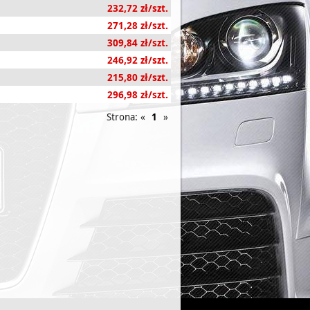
232,72 zł/szt.
271,28 zł/szt.
309,84 zł/szt.
246,92 zł/szt.
215,80 zł/szt.
296,98 zł/szt.
Strona: «
1
»