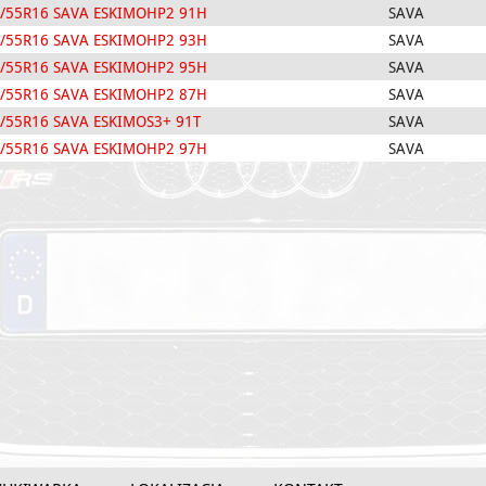
/55R16 SAVA ESKIMOHP2 91H
SAVA
/55R16 SAVA ESKIMOHP2 93H
SAVA
/55R16 SAVA ESKIMOHP2 95H
SAVA
/55R16 SAVA ESKIMOHP2 87H
SAVA
/55R16 SAVA ESKIMOS3+ 91T
SAVA
/55R16 SAVA ESKIMOHP2 97H
SAVA