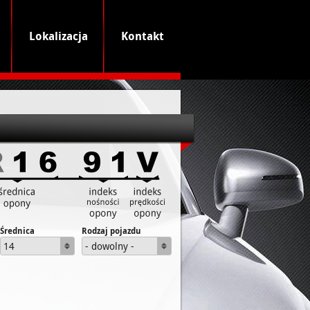
Lokalizacja
Kontakt
Średnica
Rodzaj pojazdu
14
- dowolny -