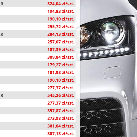
AR
324,04 zł/szt.
194,83 zł/szt.
190,10 zł/szt.
255,72 zł/szt.
AR
284,13 zł/szt.
257,07 zł/szt.
187,39 zł/szt.
309,84 zł/szt.
179,27 zł/szt.
181,98 zł/szt.
190,10 zł/szt.
277,37 zł/szt.
AR
545,26 zł/szt.
277,37 zł/szt.
357,87 zł/szt.
273,98 zł/szt.
301,04 zł/szt.
307,13 zł/szt.