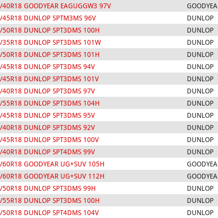
5/40R18 GOODYEAR EAGUGGW3 97V
GOODYEA
/45R18 DUNLOP SPTM3MS 96V
DUNLOP
/50R18 DUNLOP SPT3DMS 100H
DUNLOP
/35R18 DUNLOP SPT3DMS 101W
DUNLOP
/50R18 DUNLOP SPT3DMS 101H
DUNLOP
/45R18 DUNLOP SPT3DMS 94V
DUNLOP
/45R18 DUNLOP SPT3DMS 101V
DUNLOP
/40R18 DUNLOP SPT3DMS 97V
DUNLOP
/55R18 DUNLOP SPT3DMS 104H
DUNLOP
/45R18 DUNLOP SPT3DMS 95V
DUNLOP
/40R18 DUNLOP SPT3DMS 92V
DUNLOP
/45R18 DUNLOP SPT3DMS 100V
DUNLOP
/40R18 DUNLOP SPT4DMS 99V
DUNLOP
/60R18 GOODYEAR UG+SUV 105H
GOODYEA
/60R18 GOODYEAR UG+SUV 112H
GOODYEA
/50R18 DUNLOP SPT3DMS 99H
DUNLOP
/55R18 DUNLOP SPT3DMS 100H
DUNLOP
/50R18 DUNLOP SPT4DMS 104V
DUNLOP