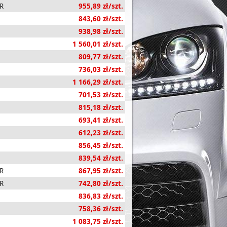
R
955,89 zł/szt.
843,60 zł/szt.
938,98 zł/szt.
1 560,01 zł/szt.
809,77 zł/szt.
736,03 zł/szt.
1 166,29 zł/szt.
701,53 zł/szt.
815,18 zł/szt.
693,41 zł/szt.
612,23 zł/szt.
856,45 zł/szt.
839,54 zł/szt.
R
867,95 zł/szt.
R
742,80 zł/szt.
836,83 zł/szt.
758,36 zł/szt.
1 083,75 zł/szt.